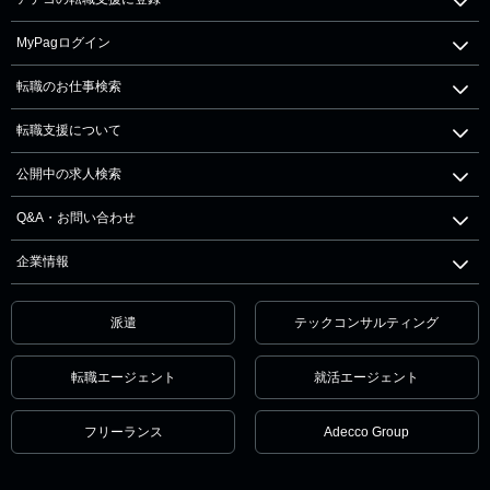
MyPagログイン
転職のお仕事検索
転職支援について
公開中の求人検索
Q&A・お問い合わせ
企業情報
派遣
テックコンサルティング
転職エージェント
就活エージェント
フリーランス
Adecco Group