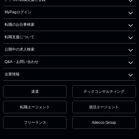
MyPagログイン
転職のお仕事検索
転職支援について
公開中の求人検索
Q&A・お問い合わせ
企業情報
派遣
テックコンサルティング
転職エージェント
就活エージェント
フリーランス
Adecco Group