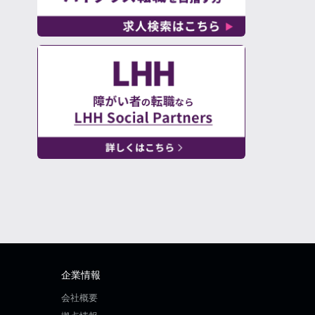
企業情報
会社概要