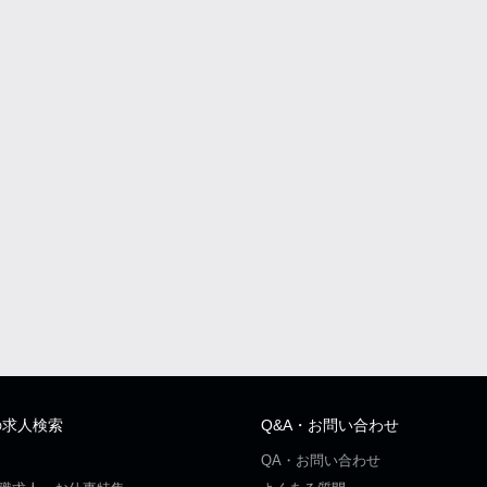
の求人検索
Q&A・お問い合わせ
QA・お問い合わせ