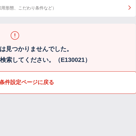
雇用形態、こだわり条件など）
は見つかりませんでした。
索してください。（E130021）
条件設定ページに戻る