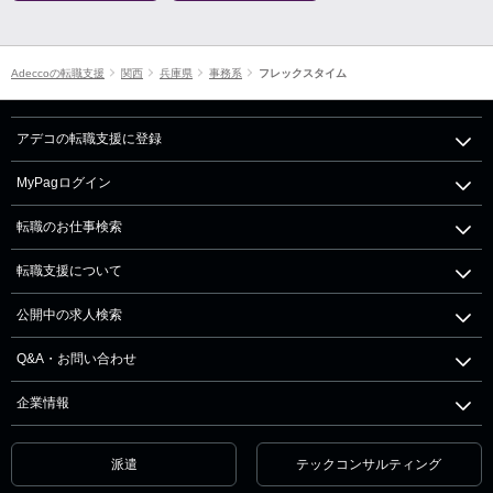
Adeccoの転職支援
関西
兵庫県
事務系
フレックスタイム
アデコの転職支援に登録
MyPagログイン
転職のお仕事検索
転職支援について
公開中の求人検索
Q&A・お問い合わせ
企業情報
派遣
テックコンサルティング