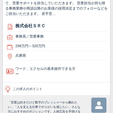
て、営業サポートを担当していただきます。 営業担当が持ち帰
る事務業務や商談以降のお客様の採用決定までのフォローなどを
ご担当いただきます。 若手営…
株式会社ＳＲＣ
事務系／営業事務
298万円～320万円
兵庫県
ワード、エクセルの基本操作できる方
ー
この求人のポイント
「営業は好きだけど数字のプレッシャーから離れた
い」「人を支える仕事でやりがいを感じたい」そんな
方におすすめのポジションです。人材広告を手掛ける