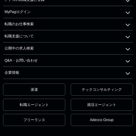
MyPagログイン
転職のお仕事検索
転職支援について
公開中の求人検索
Q&A・お問い合わせ
企業情報
派遣
テックコンサルティング
転職エージェント
就活エージェント
フリーランス
Adecco Group