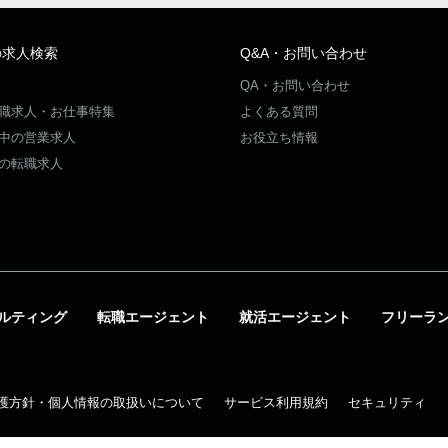
の求人検索
Q&A・お問い合わせ
QA・お問い合わせ
職求人・お仕事特集
よくある質問
中の営業求人
お役立ち情報
の転職求人
ルティング
転職エージェント
就活エージェント
フリーラ
護方針・個人情報の取扱いについて
サービス利用規約
セキュリティ