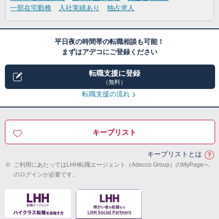
一部在宅勤務
入社実績あり
独占求人
平日夜の時間帯の転職相談も可能！
まずはアデコにご登録ください
転職支援に登録
（無料）
転職支援の流れ
キープリスト
キープリストとは
※
ご利用にあたってはLHH転職エージェント（Adecco Group）のMyPageへ
のログインが必要です。