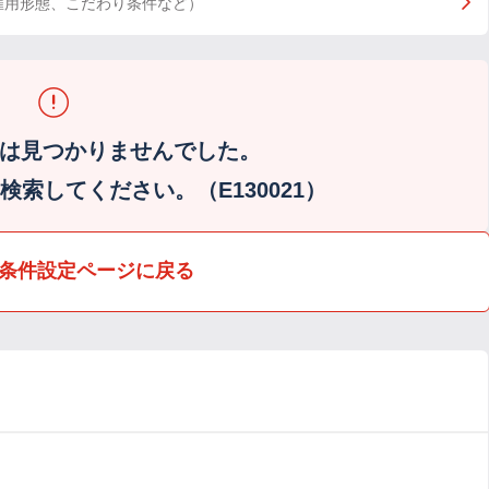
雇用形態、こだわり条件など）
は見つかりませんでした。
索してください。（E130021）
条件設定ページに戻る