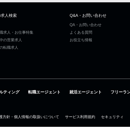
の求人検索
Q&A・お問い合わせ
QA・お問い合わせ
職求人・お仕事特集
よくある質問
中の営業求人
お役立ち情報
の転職求人
ルティング
転職エージェント
就活エージェント
フリーラ
護方針・個人情報の取扱いについて
サービス利用規約
セキュリティ