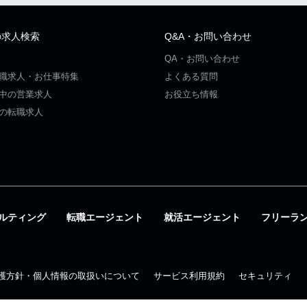
の求人検索
Q&A・お問い合わせ
QA・お問い合わせ
職求人・お仕事特集
よくある質問
中の営業求人
お役立ち情報
の転職求人
ルティング
転職エージェント
就活エージェント
フリーラ
護方針・個人情報の取扱いについて
サービス利用規約
セキュリティ