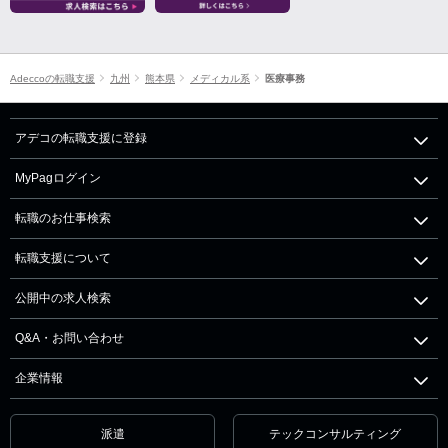
Adeccoの転職支援
九州
熊本県
メディカル系
医療事務
アデコの転職支援に登録
MyPagログイン
転職のお仕事検索
転職支援について
公開中の求人検索
Q&A・お問い合わせ
企業情報
派遣
テックコンサルティング