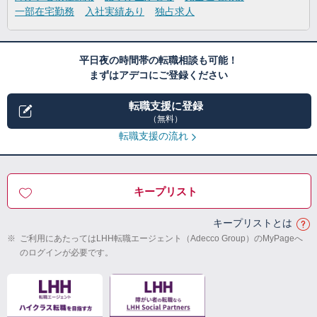
一部在宅勤務
入社実績あり
独占求人
平日夜の時間帯の転職相談も可能！
まずはアデコにご登録ください
転職支援に登録
（無料）
転職支援の流れ
キープリスト
キープリストとは
※
ご利用にあたってはLHH転職エージェント（Adecco Group）のMyPageへ
のログインが必要です。