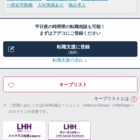
一部在宅勤務
入社実績あり
独占求人
平日夜の時間帯の転職相談も可能！
まずはアデコにご登録ください
転職支援に登録
（無料）
転職支援の流れ
キープリスト
キープリストとは
※
ご利用にあたってはLHH転職エージェント（Adecco Group）のMyPageへ
のログインが必要です。