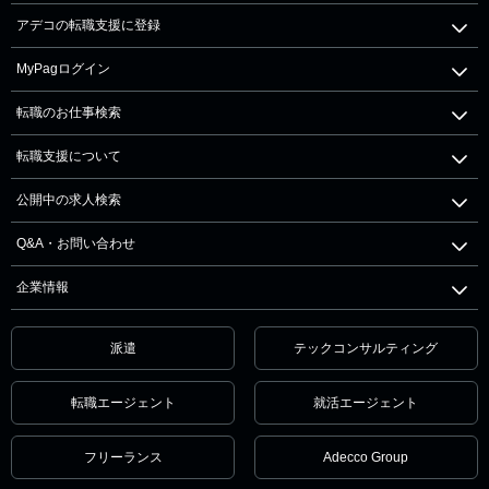
アデコの転職支援に登録
MyPagログイン
転職のお仕事検索
転職支援について
公開中の求人検索
Q&A・お問い合わせ
企業情報
派遣
テックコンサルティング
転職エージェント
就活エージェント
フリーランス
Adecco Group