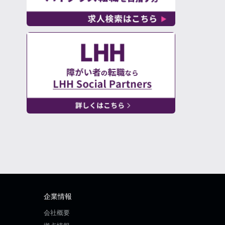
企業情報
会社概要