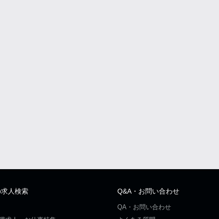
の求人検索
Q&A・お問い合わせ
QA・お問い合わせ