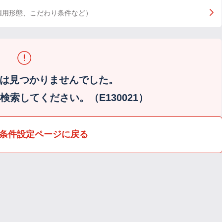
雇用形態、こだわり条件など）
は見つかりませんでした。
索してください。（E130021）
条件設定ページに戻る