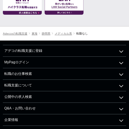
Adeccoの転職支援
東海
静岡県
メディカル系
転勤なし
アデコの転職支援に登録
MyPagログイン
転職のお仕事検索
転職支援について
公開中の求人検索
Q&A・お問い合わせ
企業情報