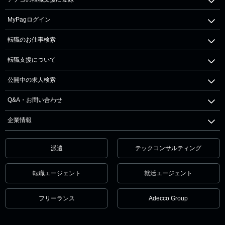
MyPagログイン
転職のお仕事検索
転職支援について
公開中の求人検索
Q&A・お問い合わせ
企業情報
派遣
テックコンサルティング
転職エージェント
就活エージェント
フリーランス
Adecco Group