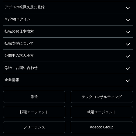
アデコの転職支援に登録
MyPagログイン
転職のお仕事検索
転職支援について
公開中の求人検索
Q&A・お問い合わせ
企業情報
派遣
テックコンサルティング
転職エージェント
就活エージェント
フリーランス
Adecco Group