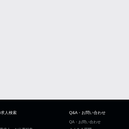
の求人検索
Q&A・お問い合わせ
QA・お問い合わせ