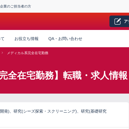
企業のご担当者の方
ア
いて
お役立ち情報
QA・お問い合わせ
メディカル系完全在宅勤務
完全在宅勤務】転職・求人情報
開発)、研究(シーズ探索・スクリーニング)、研究(基礎研究