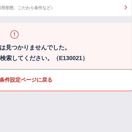
雇用形態、こだわり条件など）
は見つかりませんでした。
索してください。（E130021）
条件設定ページに戻る