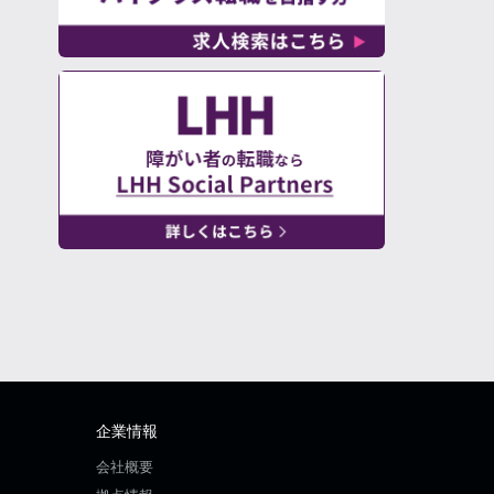
企業情報
会社概要