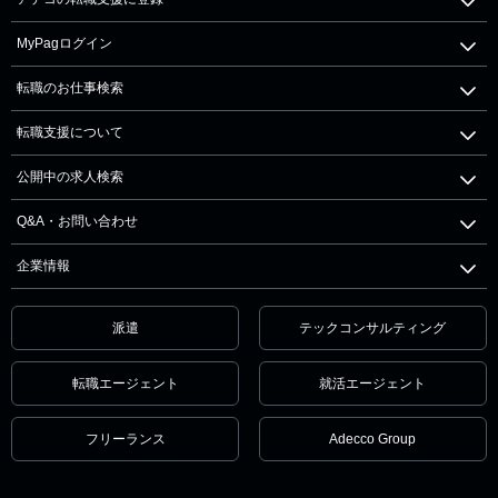
MyPagログイン
転職のお仕事検索
転職支援について
公開中の求人検索
Q&A・お問い合わせ
企業情報
派遣
テックコンサルティング
転職エージェント
就活エージェント
フリーランス
Adecco Group