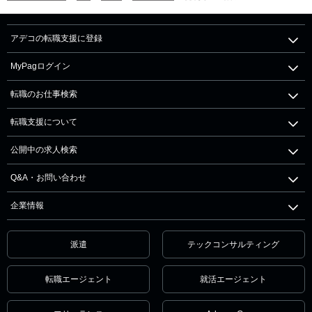
アデコの転職支援に登録
MyPagログイン
転職のお仕事検索
転職支援について
公開中の求人検索
Q&A・お問い合わせ
企業情報
派遣
テックコンサルティング
転職エージェント
就活エージェント