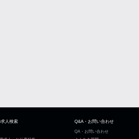
の求人検索
Q&A・お問い合わせ
QA・お問い合わせ