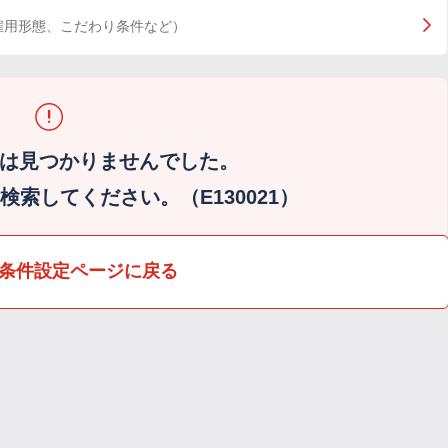
雇用形態、こだわり条件など）
は見つかりませんでした。
索してください。（E130021）
条件設定ページに戻る