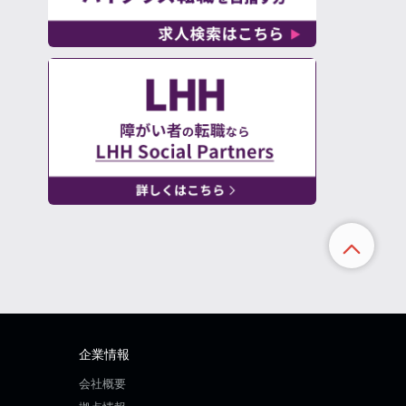
企業情報
会社概要