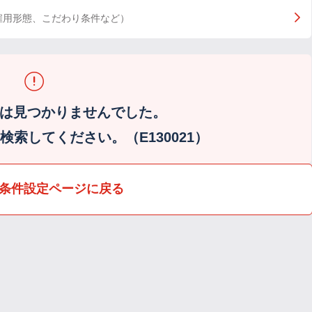
雇用形態、こだわり条件など）
は見つかりませんでした。
索してください。（E130021）
条件設定ページに戻る