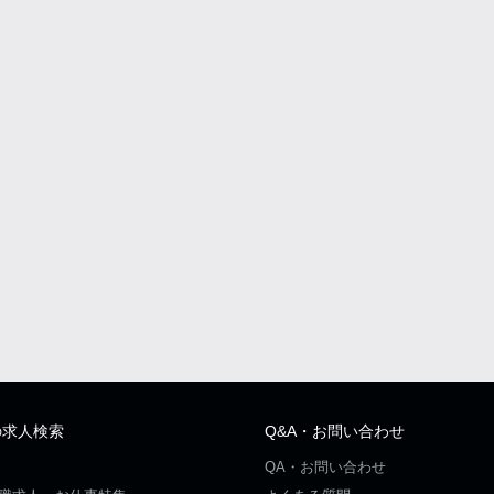
の求人検索
Q&A・お問い合わせ
QA・お問い合わせ