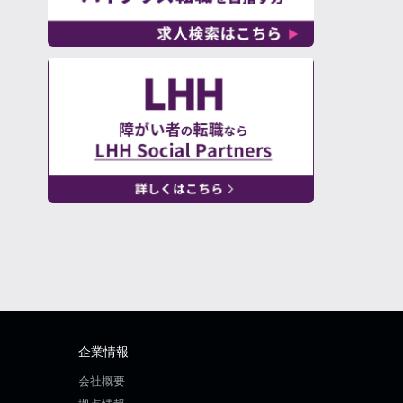
企業情報
会社概要