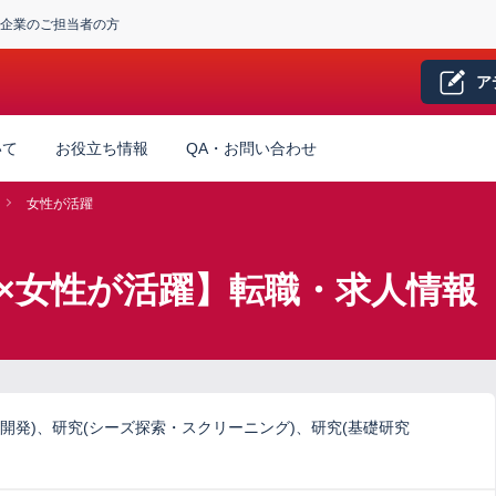
企業のご担当者の方
ア
いて
お役立ち情報
QA・お問い合わせ
女性が活躍
×女性が活躍】転職・求人情報
開発)、研究(シーズ探索・スクリーニング)、研究(基礎研究