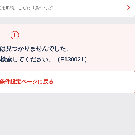
雇用形態、こだわり条件など）
は見つかりませんでした。
索してください。（E130021）
条件設定ページに戻る