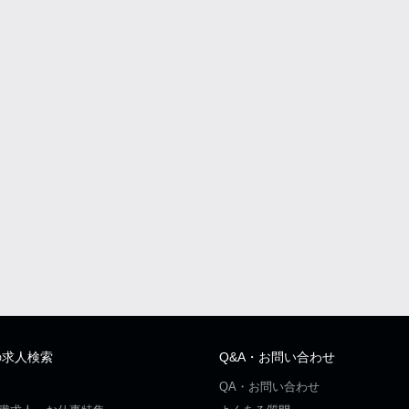
の求人検索
Q&A・お問い合わせ
QA・お問い合わせ