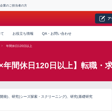
企業のご担当者の方
ア
いて
お役立ち情報
QA・お問い合わせ
年間休日120日以上
×年間休日120日以上】転職・
開発)、研究(シーズ探索・スクリーニング)、研究(基礎研究