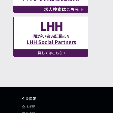
企業情報
会社概要