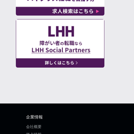
企業情報
会社概要