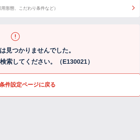
雇用形態、こだわり条件など）
は見つかりませんでした。
索してください。（E130021）
条件設定ページに戻る