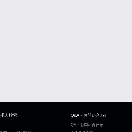
の求人検索
Q&A・お問い合わせ
QA・お問い合わせ