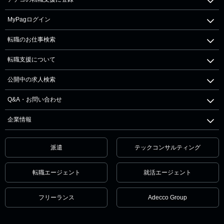
MyPagログイン
転職のお仕事検索
転職支援について
公開中の求人検索
Q&A・お問い合わせ
企業情報
派遣
テックコンサルティング
転職エージェント
就活エージェント
フリーランス
Adecco Group