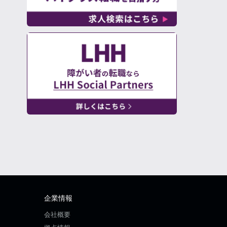
企業情報
会社概要