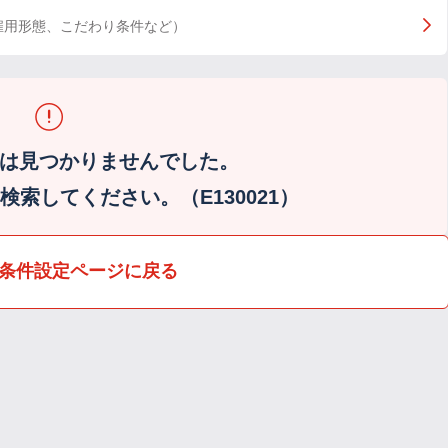
雇用形態、こだわり条件など）
は見つかりませんでした。
索してください。（E130021）
条件設定ページに戻る