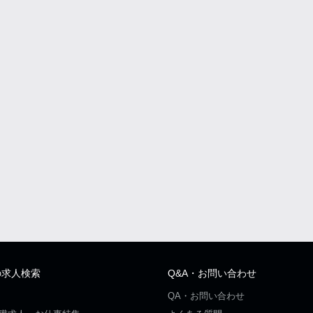
の求人検索
Q&A・お問い合わせ
QA・お問い合わせ