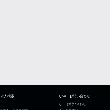
の求人検索
Q&A・お問い合わせ
QA・お問い合わせ