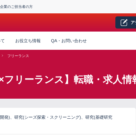
企業のご担当者の方
ア
いて
お役立ち情報
QA・お問い合わせ
フリーランス
×フリーランス】転職・求人情
開発)、研究(シーズ探索・スクリーニング)、研究(基礎研究