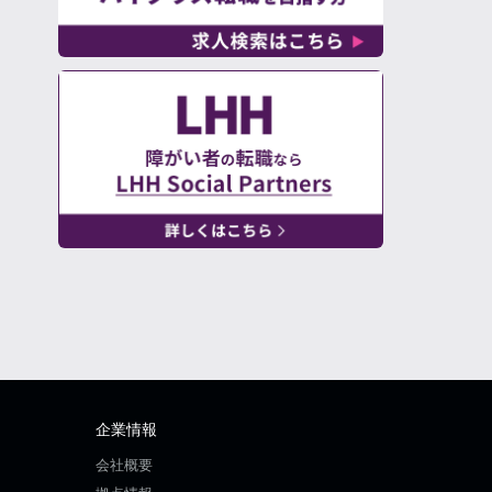
企業情報
会社概要