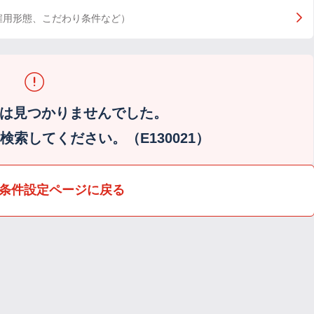
雇用形態、こだわり条件など）
は見つかりませんでした。
索してください。（E130021）
条件設定ページに戻る