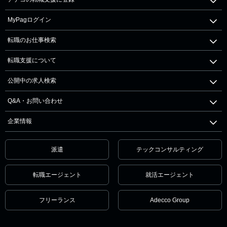
MyPagログイン
転職のお仕事検索
転職支援について
公開中の求人検索
Q&A・お問い合わせ
企業情報
派遣
テックコンサルティング
転職エージェント
就活エージェント
フリーランス
Adecco Group