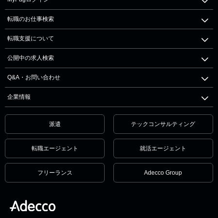
転職のお仕事検索
転職支援について
公開中の求人検索
Q&A・お問い合わせ
企業情報
派遣
テックコンサルティング
転職エージェント
就活エージェント
フリーランス
Adecco Group