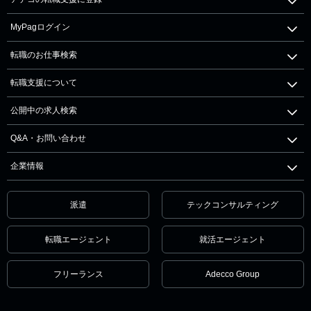
MyPagログイン
転職のお仕事検索
転職支援について
公開中の求人検索
Q&A・お問い合わせ
企業情報
派遣
テックコンサルティング
転職エージェント
就活エージェント
フリーランス
Adecco Group