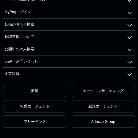
MyPagログイン
転職のお仕事検索
転職支援について
公開中の求人検索
Q&A・お問い合わせ
企業情報
派遣
テックコンサルティング
転職エージェント
就活エージェント
フリーランス
Adecco Group