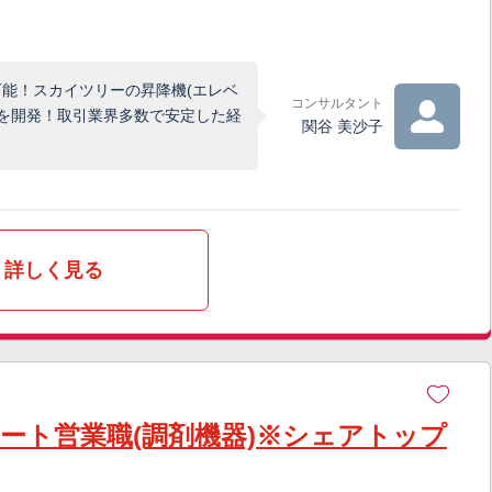
能！スカイツリーの昇降機(エレベ
コンサルタント
盤を開発！取引業界多数で安定した経
関谷 美沙子
詳しく見る
ート営業職(調剤機器)※シェアトップ