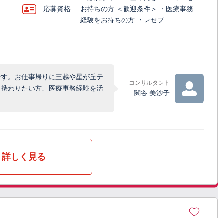
応募資格
お持ちの方 ＜歓迎条件＞ ・医療事務
経験をお持ちの方 ・レセプ…
です。お仕事帰りに三越や星が丘テ
コンサルタント
に携わりたい方、医療事務経験を活
関谷 美沙子
詳しく見る