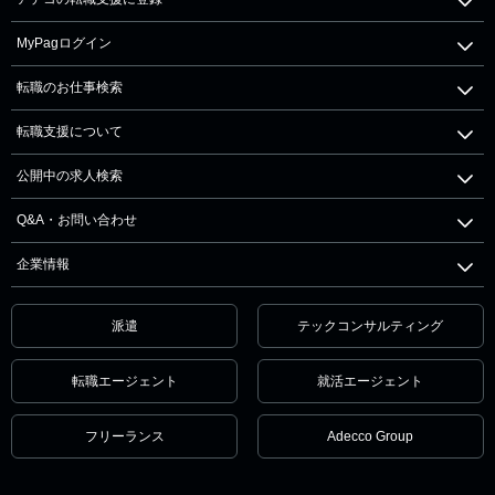
MyPagログイン
転職のお仕事検索
転職支援について
公開中の求人検索
Q&A・お問い合わせ
企業情報
派遣
テックコンサルティング
転職エージェント
就活エージェント
フリーランス
Adecco Group