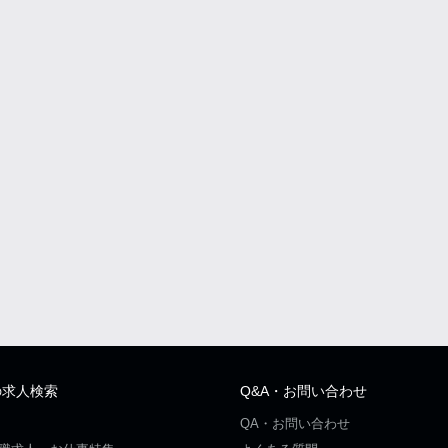
の求人検索
Q&A・お問い合わせ
QA・お問い合わせ