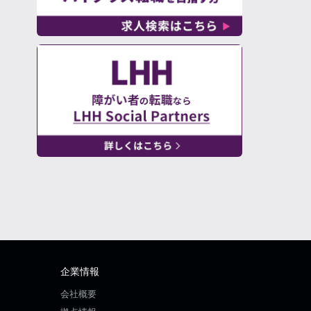
企業情報
会社概要