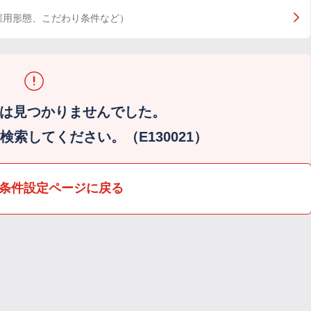
雇用形態、こだわり条件など）
は見つかりませんでした。
索してください。（E130021）
条件設定ページに戻る