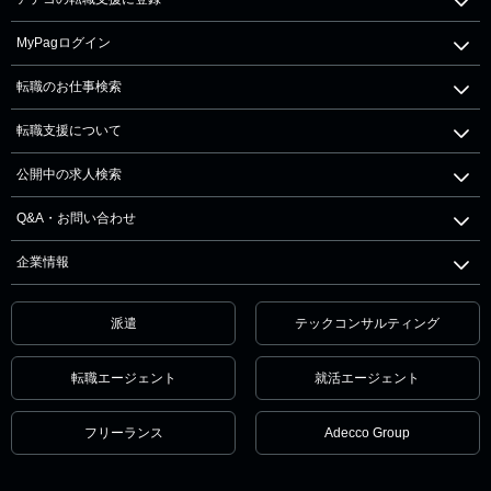
MyPagログイン
転職のお仕事検索
転職支援について
公開中の求人検索
Q&A・お問い合わせ
企業情報
派遣
テックコンサルティング
転職エージェント
就活エージェント
フリーランス
Adecco Group