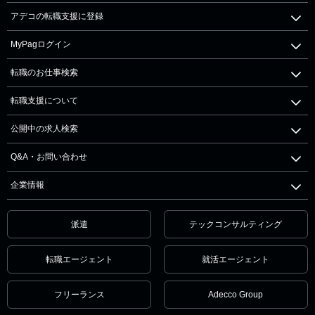
アデコの転職支援に登録
MyPagログイン
転職のお仕事検索
転職支援について
公開中の求人検索
Q&A・お問い合わせ
企業情報
派遣
テックコンサルティング
転職エージェント
就活エージェント
フリーランス
Adecco Group