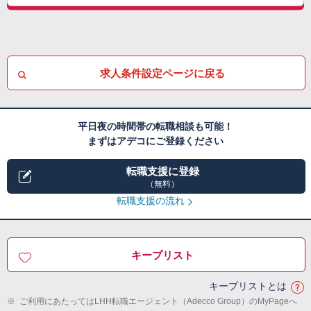
求人条件設定ページに戻る
平日夜の時間帯の転職相談も可能！
まずはアデコにご登録ください
転職支援に登録
（無料）
転職支援の流れ
キープリスト
キープリストとは
※
ご利用にあたってはLHH転職エージェント（Adecco Group）のMyPageへ