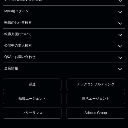
MyPagログイン
転職のお仕事検索
転職支援について
公開中の求人検索
Q&A・お問い合わせ
企業情報
派遣
テックコンサルティング
転職エージェント
就活エージェント
フリーランス
Adecco Group