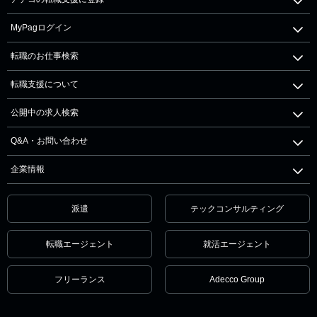
MyPagログイン
転職のお仕事検索
転職支援について
公開中の求人検索
Q&A・お問い合わせ
企業情報
派遣
テックコンサルティング
転職エージェント
就活エージェント
フリーランス
Adecco Group