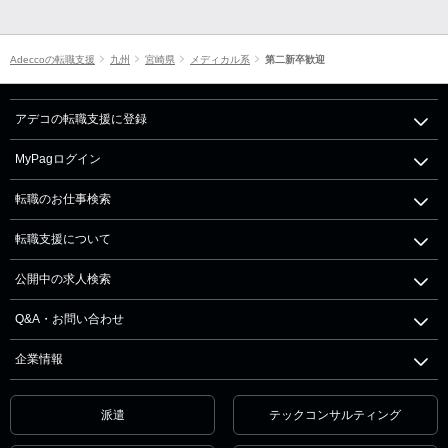
Adeccoの転職支援
九州
宮崎県
メディカル系
第二新卒歓迎
アデコの転職支援に登録
MyPagログイン
転職のお仕事検索
転職支援について
公開中の求人検索
Q&A・お問い合わせ
企業情報
派遣
テックコンサルティング