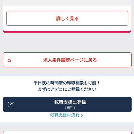
詳しく見る
求人条件設定ページに戻る
平日夜の時間帯の転職相談も可能！
まずはアデコにご登録ください
転職支援に登録
（無料）
転職支援の流れ