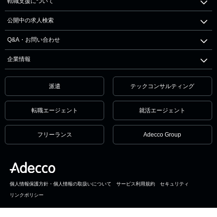
転職支援について
公開中の求人検索
Q&A・お問い合わせ
企業情報
派遣
テックコンサルティング
転職エージェント
就活エージェント
フリーランス
Adecco Group
個人情報保護方針・個人情報の取扱いについて
サービス利用規約
セキュリティ
リンクポリシー