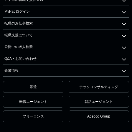
MyPagログイン
転職のお仕事検索
転職支援について
公開中の求人検索
Q&A・お問い合わせ
企業情報
派遣
テックコンサルティング
転職エージェント
就活エージェント
フリーランス
Adecco Group