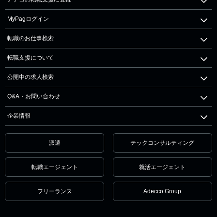
MyPagログイン
転職のお仕事検索
転職支援について
公開中の求人検索
Q&A・お問い合わせ
企業情報
派遣
テックコンサルティング
転職エージェント
就活エージェント
フリーランス
Adecco Group