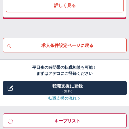
詳しく見る
求人条件設定ページに戻る
平日夜の時間帯の転職相談も可能！
まずはアデコにご登録ください
転職支援に登録
（無料）
転職支援の流れ
キープリスト