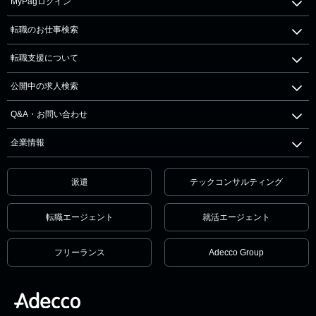
MyPagログイン
転職のお仕事検索
転職支援について
公開中の求人検索
Q&A・お問い合わせ
企業情報
派遣
テックコンサルティング
転職エージェント
就活エージェント
フリーランス
Adecco Group