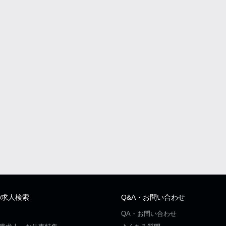
の求人検索
Q&A・お問い合わせ
QA・お問い合わせ