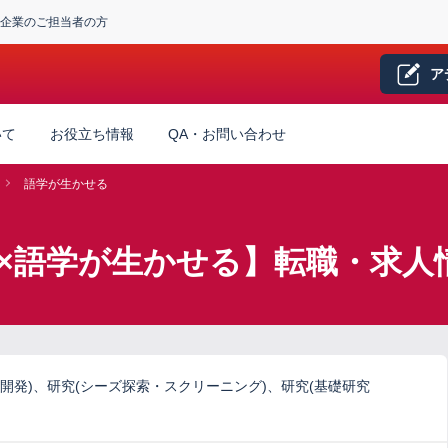
企業のご担当者の方
ア
いて
お役立ち情報
QA・お問い合わせ
語学が生かせる
×語学が生かせる】転職・求人
開発)、研究(シーズ探索・スクリーニング)、研究(基礎研究