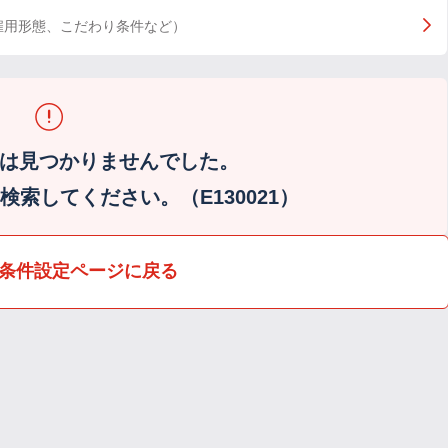
雇用形態、こだわり条件など）
は見つかりませんでした。
索してください。（E130021）
条件設定ページに戻る