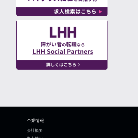
企業情報
会社概要