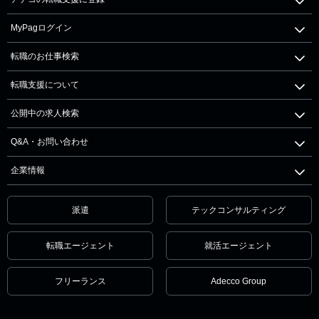
MyPagログイン
転職のお仕事検索
転職支援について
公開中の求人検索
Q&A・お問い合わせ
企業情報
派遣
テックコンサルティング
転職エージェント
就活エージェント
フリーランス
Adecco Group