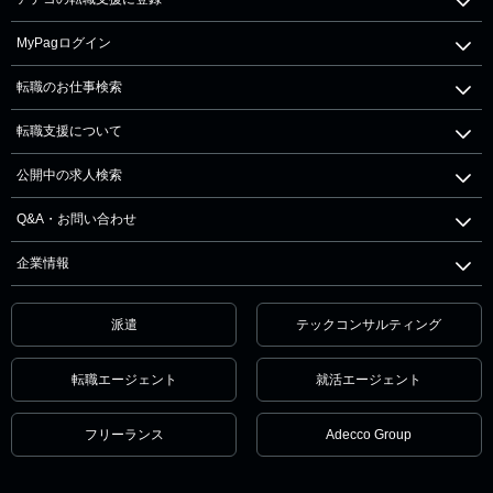
MyPagログイン
転職のお仕事検索
転職支援について
公開中の求人検索
Q&A・お問い合わせ
企業情報
派遣
テックコンサルティング
転職エージェント
就活エージェント
フリーランス
Adecco Group