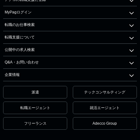
MyPagログイン
転職のお仕事検索
転職支援について
公開中の求人検索
Q&A・お問い合わせ
企業情報
派遣
テックコンサルティング
転職エージェント
就活エージェント
フリーランス
Adecco Group