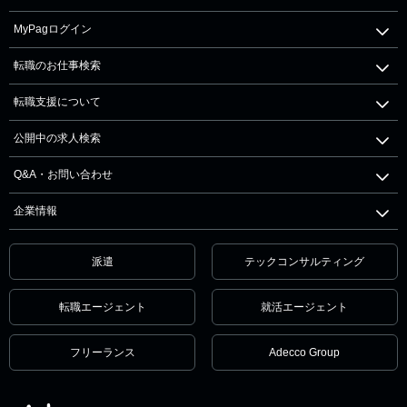
MyPagログイン
転職のお仕事検索
転職支援について
公開中の求人検索
Q&A・お問い合わせ
企業情報
派遣
テックコンサルティング
転職エージェント
就活エージェント
フリーランス
Adecco Group