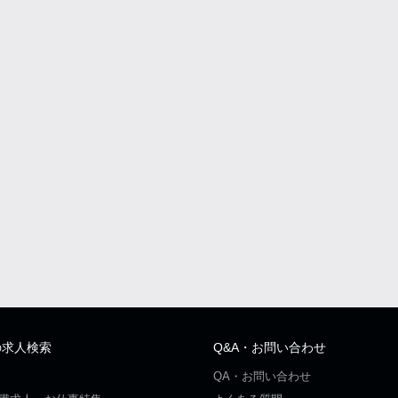
の求人検索
Q&A・お問い合わせ
QA・お問い合わせ