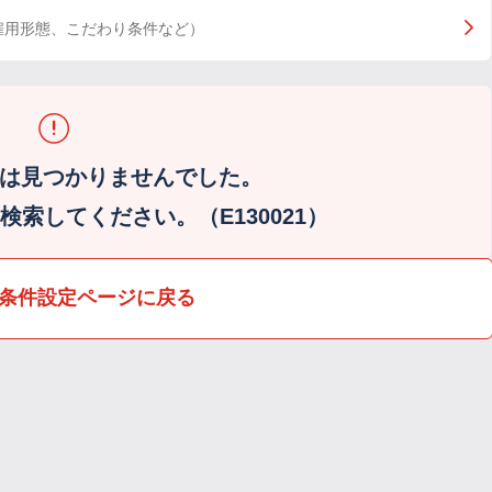
雇用形態、こだわり条件など）
は見つかりませんでした。
索してください。（E130021）
条件設定ページに戻る