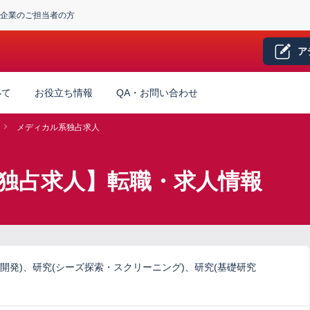
企業のご担当者の方
ア
いて
お役立ち情報
QA・お問い合わせ
メディカル系独占求人
独占求人】転職・求人情報
開発)、研究(シーズ探索・スクリーニング)、研究(基礎研究