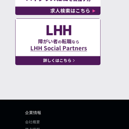
企業情報
会社概要